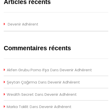
Articles récents
Devenir Adhérent
Commentaires récents
Akfen Grubu Porno Ifşa
Dans
Devenir Adhérent
Şeytan Çağırma
Dans
Devenir Adhérent
Wealth Secret
Dans
Devenir Adhérent
Marka Taklit
Dans
Devenir Adhérent