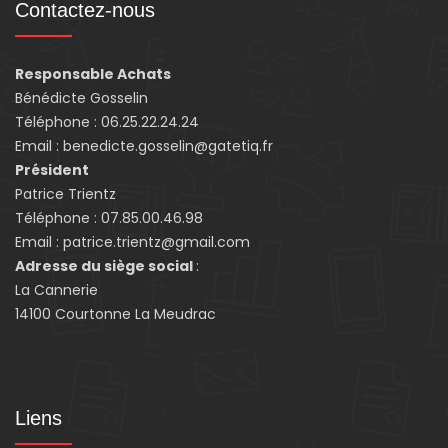
Contactez-nous
Responsable Achats
Bénédicte Gosselin
Téléphone : 06.25.22.24.24
Email : benedicte.gosselin@gatetiq.fr
Président
Patrice Trientz
Téléphone : 07.85.00.46.98
Email : patrice.trientz@gmail.com
Adresse du siège social
:
La Cannerie
14100 Courtonne La Meudrac
Liens