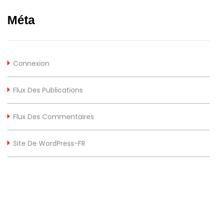
Méta
Connexion
Flux Des Publications
Flux Des Commentaires
Site De WordPress-FR