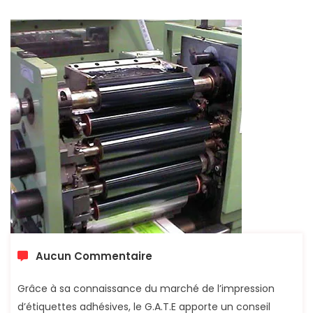
Aucun Commentaire
Grâce à sa connaissance du marché de l’impression
d’étiquettes adhésives, le G.A.T.E apporte un conseil