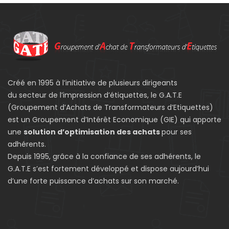
Créé en 1995 à l’initiative de plusieurs dirigeants
du secteur de l’impression d’étiquettes, le G.A.T.E
(Groupement d’Achats de Transformateurs d’Etiquettes)
est un Groupement d’Intérêt Economique (GIE) qui apporte
une
solution d’optimisation des achats
pour ses
adhérents.
Depuis 1995, grâce à la confiance de ses adhérents, le
G.A.T.E s’est fortement développé et dispose aujourd’hui
d’une forte puissance d’achats sur son marché.