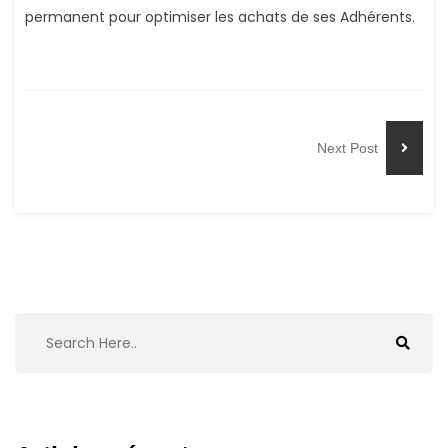
permanent pour optimiser les achats de ses Adhérents.
Next Post