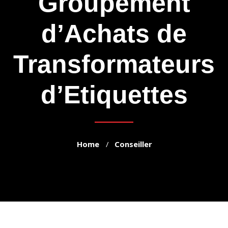
Groupement
d’Achats de
Transformateurs
d’Etiquettes
Home
Conseiller