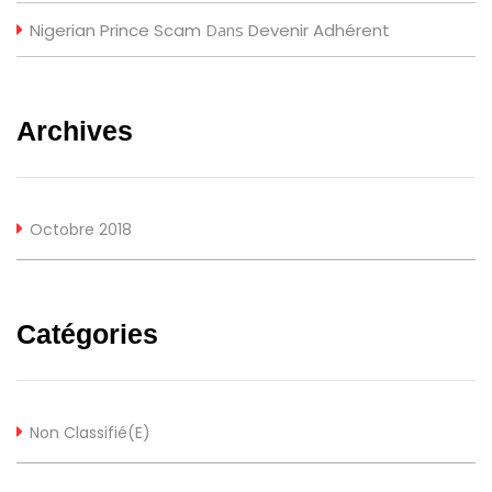
Nigerian Prince Scam
Dans
Devenir Adhérent
Archives
Octobre 2018
Catégories
Non Classifié(e)