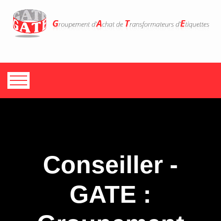
Conseiller -
GATE :